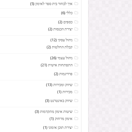
איך לבחור בית ספר לאימון
(5)
כללי
(6)
כספים
(2)
יצירת הכנסות
(2)
ניהול עסקי
(12)
קבלת החלטות
(2)
ניהול עצמי
(26)
התפתחות אישית
(21)
פרדיגמות
(2)
שיווק ומכירות
(13)
מכירות
(1)
שיווק באינטרנט
(3)
שיטות אימון מתקדמות
(3)
אימון מרחוק
(1)
יצירת תוכן אימוני
(1)