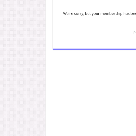
We're sorry, but your membership has been 
P