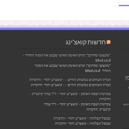
חדשות קואצ'ינג
"מקצועי ומדהים": קורס האימון האישי שכבש את המגזר החרדי -
bhol.co.il
"מקצועי ומדהים": קורס האימון האישי שכבש את המגזר
החרדי bhol.co.il
ן
הכרת השחקנים במשחק החיים - - קואצ'ינג יהודי - הידברות
הכרת השחקנים במשחק החיים - - קואצ'ינג יהודי הידברות
עקרונות ושפת האימון - קואצ'ינג יהודי - ד"ר עודד קרבצ'יק -
הידברות
עקרונות ושפת האימון - קואצ'ינג יהודי - ד"ר עודד
תוף
קרבצ'יק הידברות
שכפול הצלחות - קואצ'ינג יהודי - הידברות
שכפול הצלחות - קואצ'ינג יהודי הידברות