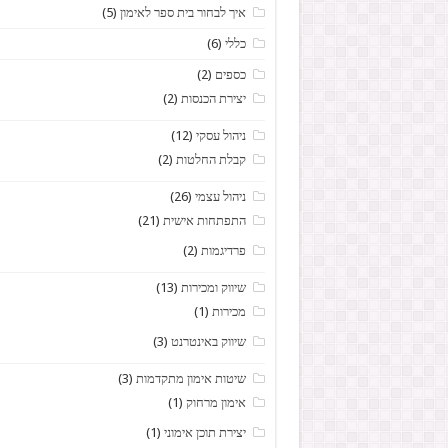
איך לבחור בית ספר לאימון
(5)
כללי
(6)
כספים
(2)
יצירת הכנסות
(2)
ניהול עסקי
(12)
קבלת החלטות
(2)
ניהול עצמי
(26)
התפתחות אישית
(21)
פרדיגמות
(2)
שיווק ומכירות
(13)
מכירות
(1)
שיווק באינטרנט
(3)
שיטות אימון מתקדמות
(3)
אימון מרחוק
(1)
יצירת תוכן אימוני
(1)