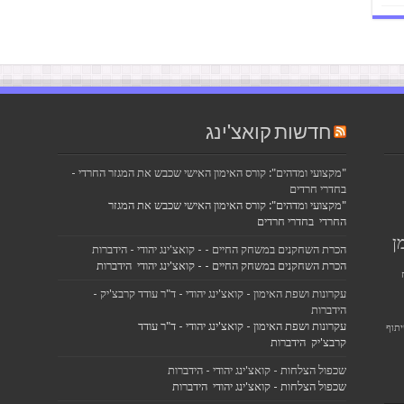
חדשות קואצ'ינג
"מקצועי ומדהים": קורס האימון האישי שכבש את המגזר החרדי -
בחדרי חרדים
"מקצועי ומדהים": קורס האימון האישי שכבש את המגזר
החרדי בחדרי חרדים
ן
הכרת השחקנים במשחק החיים - - קואצ'ינג יהודי - הידברות
הכרת השחקנים במשחק החיים - - קואצ'ינג יהודי הידברות
עקרונות ושפת האימון - קואצ'ינג יהודי - ד"ר עודד קרבצ'יק -
הידברות
עקרונות ושפת האימון - קואצ'ינג יהודי - ד"ר עודד
תוף
קרבצ'יק הידברות
שכפול הצלחות - קואצ'ינג יהודי - הידברות
שכפול הצלחות - קואצ'ינג יהודי הידברות