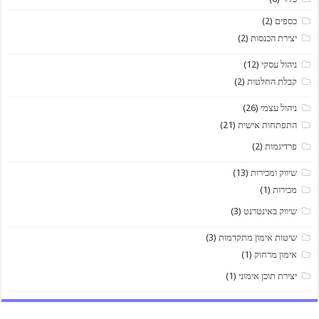
כספים
(2)
יצירת הכנסות
(2)
ניהול עסקי
(12)
קבלת החלטות
(2)
ניהול עצמי
(26)
התפתחות אישית
(21)
פרדיגמות
(2)
שיווק ומכירות
(13)
מכירות
(1)
שיווק באינטרנט
(3)
שיטות אימון מתקדמות
(3)
אימון מרחוק
(1)
יצירת תוכן אימוני
(1)