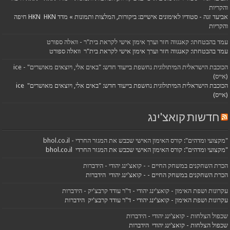
והקריות
אביעד זגה - סטודיו לאימונים אישיים: ביקורות, המלצות ותמונות » מדד HKN HKN חיפה
והקריות
עמד בהבטחתו: קאנגווה חזר וערך אימון אישי לקראת בית"ר - וואלה ספורט
עמד בהבטחתו: קאנגווה חזר וערך אימון אישי לקראת בית"ר וואלה ספורט
הכוכבת הישראלית המיתולוגית נחשפת בייעוד חדש: "באים אלי, ויוצאים מאושרים" - ice
(אייס)
הכוכבת הישראלית המיתולוגית נחשפת בייעוד חדש: "באים אלי, ויוצאים מאושרים" ice
(אייס)
חדשות קואצ'ינג
"מקצועי ומדהים": קורס האימון האישי שכבש את המגזר החרדי - bhol.co.il
"מקצועי ומדהים": קורס האימון האישי שכבש את המגזר החרדי bhol.co.il
הכרת השחקנים במשחק החיים - - קואצ'ינג יהודי - הידברות
הכרת השחקנים במשחק החיים - - קואצ'ינג יהודי הידברות
עקרונות ושפת האימון - קואצ'ינג יהודי - ד"ר עודד קרבצ'יק - הידברות
עקרונות ושפת האימון - קואצ'ינג יהודי - ד"ר עודד קרבצ'יק הידברות
שכפול הצלחות - קואצ'ינג יהודי - הידברות
שכפול הצלחות - קואצ'ינג יהודי הידברות