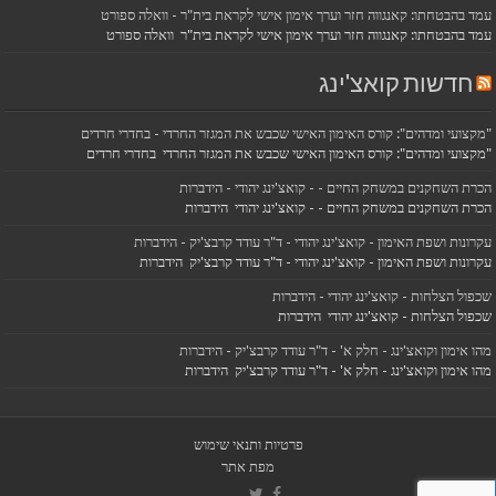
עמד בהבטחתו: קאנגווה חזר וערך אימון אישי לקראת בית"ר - וואלה ספורט
עמד בהבטחתו: קאנגווה חזר וערך אימון אישי לקראת בית"ר וואלה ספורט
חדשות קואצ'ינג
"מקצועי ומדהים": קורס האימון האישי שכבש את המגזר החרדי - בחדרי חרדים
"מקצועי ומדהים": קורס האימון האישי שכבש את המגזר החרדי בחדרי חרדים
הכרת השחקנים במשחק החיים - - קואצ'ינג יהודי - הידברות
הכרת השחקנים במשחק החיים - - קואצ'ינג יהודי הידברות
עקרונות ושפת האימון - קואצ'ינג יהודי - ד"ר עודד קרבצ'יק - הידברות
עקרונות ושפת האימון - קואצ'ינג יהודי - ד"ר עודד קרבצ'יק הידברות
שכפול הצלחות - קואצ'ינג יהודי - הידברות
שכפול הצלחות - קואצ'ינג יהודי הידברות
מהו אימון וקואצ'ינג - חלק א' - ד"ר עודד קרבצ'יק - הידברות
מהו אימון וקואצ'ינג - חלק א' - ד"ר עודד קרבצ'יק הידברות
פרטיות ותנאי שימוש
מפת אתר