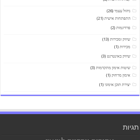
ניהול עצמי
(26)
התפתחות אישית
(21)
פרדיגמות
(2)
שיווק ומכירות
(13)
מכירות
(1)
שיווק באינטרנט
(3)
שיטות אימון מתקדמות
(3)
אימון מרחוק
(1)
יצירת תוכן אימוני
(1)
תגיות