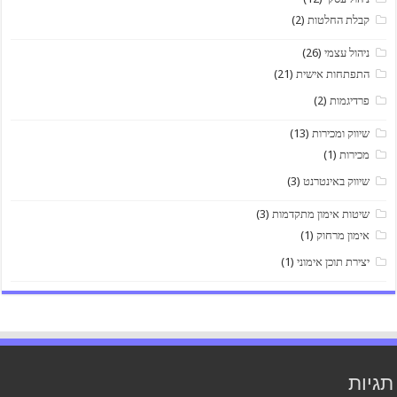
קבלת החלטות
(2)
ניהול עצמי
(26)
התפתחות אישית
(21)
פרדיגמות
(2)
שיווק ומכירות
(13)
מכירות
(1)
שיווק באינטרנט
(3)
שיטות אימון מתקדמות
(3)
אימון מרחוק
(1)
יצירת תוכן אימוני
(1)
תגיות