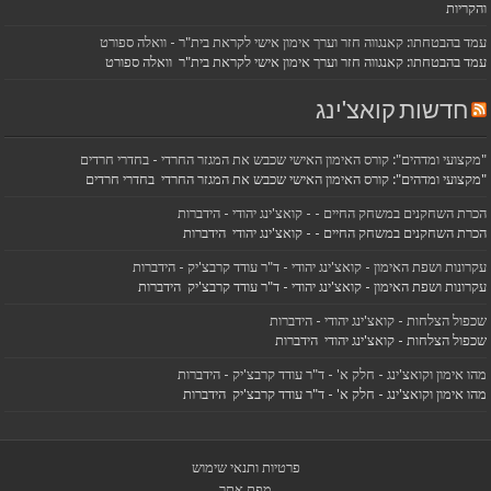
והקריות
עמד בהבטחתו: קאנגווה חזר וערך אימון אישי לקראת בית"ר - וואלה ספורט
עמד בהבטחתו: קאנגווה חזר וערך אימון אישי לקראת בית"ר וואלה ספורט
חדשות קואצ'ינג
"מקצועי ומדהים": קורס האימון האישי שכבש את המגזר החרדי - בחדרי חרדים
"מקצועי ומדהים": קורס האימון האישי שכבש את המגזר החרדי בחדרי חרדים
הכרת השחקנים במשחק החיים - - קואצ'ינג יהודי - הידברות
הכרת השחקנים במשחק החיים - - קואצ'ינג יהודי הידברות
עקרונות ושפת האימון - קואצ'ינג יהודי - ד"ר עודד קרבצ'יק - הידברות
עקרונות ושפת האימון - קואצ'ינג יהודי - ד"ר עודד קרבצ'יק הידברות
שכפול הצלחות - קואצ'ינג יהודי - הידברות
שכפול הצלחות - קואצ'ינג יהודי הידברות
מהו אימון וקואצ'ינג - חלק א' - ד"ר עודד קרבצ'יק - הידברות
מהו אימון וקואצ'ינג - חלק א' - ד"ר עודד קרבצ'יק הידברות
פרטיות ותנאי שימוש
מפת אתר