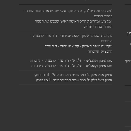
"מקצועי ומדהים": קורס האימון האישי שכבש את המגזר החרדי -
בחדרי חרדים
"מקצועי ומדהים": קורס האימון האישי שכבש את המגזר
החרדי בחדרי חרדים
ן
עקרונות ושפת האימון - קואצ'ינג יהודי - ד"ר עודד קרבצ'יק -
הידברות
עקרונות ושפת האימון - קואצ'ינג יהודי - ד"ר עודד
קרבצ'יק הידברות
מהו אימון וקואצ'ינג - חלק א' - ד"ר עודד קרבצ'יק - הידברות
תוף
מהו אימון וקואצ'ינג - חלק א' - ד"ר עודד קרבצ'יק הידברות
אימון אצל אלון גל: כמה גובים המפורסמים? - ynet.co.il
אימון אצל אלון גל: כמה גובים המפורסמים? ynet.co.il