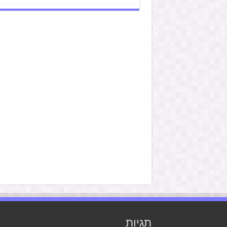
תגיות