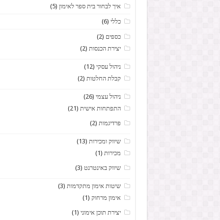
איך לבחור בית ספר לאימון
(5)
כללי
(6)
כספים
(2)
יצירת הכנסות
(2)
ניהול עסקי
(12)
קבלת החלטות
(2)
ניהול עצמי
(26)
התפתחות אישית
(21)
פרדיגמות
(2)
שיווק ומכירות
(13)
מכירות
(1)
שיווק באינטרנט
(3)
שיטות אימון מתקדמות
(3)
אימון מרחוק
(1)
יצירת תוכן אימוני
(1)