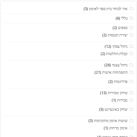
איך לבחור בית ספר לאימון
(5)
כללי
(6)
כספים
(2)
יצירת הכנסות
(2)
ניהול עסקי
(12)
קבלת החלטות
(2)
ניהול עצמי
(26)
התפתחות אישית
(21)
פרדיגמות
(2)
שיווק ומכירות
(13)
מכירות
(1)
שיווק באינטרנט
(3)
שיטות אימון מתקדמות
(3)
אימון מרחוק
(1)