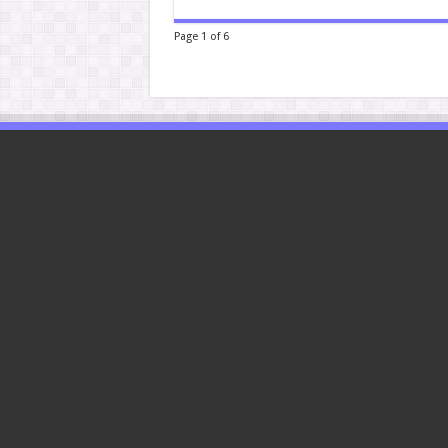
Page 1 of 6