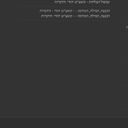
שכפול הצלחות - קואצ'ינג יהודי הידברות
הכנעה, הבדלה, המתקה - - קואצ'ינג יהודי - הידברות
הכנעה, הבדלה, המתקה - - קואצ'ינג יהודי הידברות