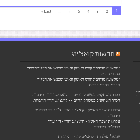
1
Last »
...
»
5
4
3
2
חדשות קואצ'ינג
"מקצועי ומדהים": קורס האימון האישי שכבש את המגזר החרדי -
בחדרי חרדים
"מקצועי ומדהים": קורס האימון האישי שכבש את המגזר
החרדי בחדרי חרדים
ן
הכרת השחקנים במשחק החיים - - קואצ'ינג יהודי - הידברות
הכרת השחקנים במשחק החיים - - קואצ'ינג יהודי הידברות
עקרונות ושפת האימון - קואצ'ינג יהודי - ד"ר עודד קרבצ'יק -
הידברות
עקרונות ושפת האימון - קואצ'ינג יהודי - ד"ר עודד
תוף
קרבצ'יק הידברות
שכפול הצלחות - קואצ'ינג יהודי - הידברות