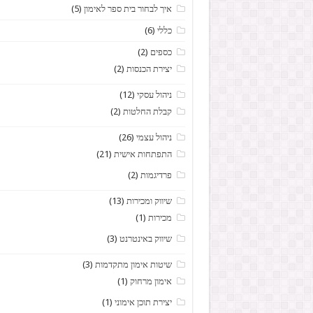
איך לבחור בית ספר לאימון
(5)
כללי
(6)
כספים
(2)
יצירת הכנסות
(2)
ניהול עסקי
(12)
קבלת החלטות
(2)
ניהול עצמי
(26)
התפתחות אישית
(21)
פרדיגמות
(2)
שיווק ומכירות
(13)
מכירות
(1)
שיווק באינטרנט
(3)
שיטות אימון מתקדמות
(3)
אימון מרחוק
(1)
יצירת תוכן אימוני
(1)