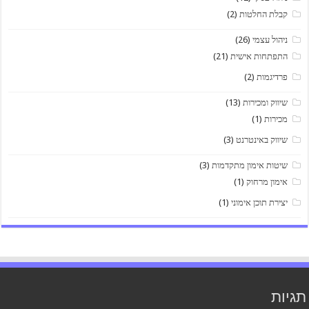
קבלת החלטות
(2)
ניהול עצמי
(26)
התפתחות אישית
(21)
פרדיגמות
(2)
שיווק ומכירות
(13)
מכירות
(1)
שיווק באינטרנט
(3)
שיטות אימון מתקדמות
(3)
אימון מרחוק
(1)
יצירת תוכן אימוני
(1)
תגיות