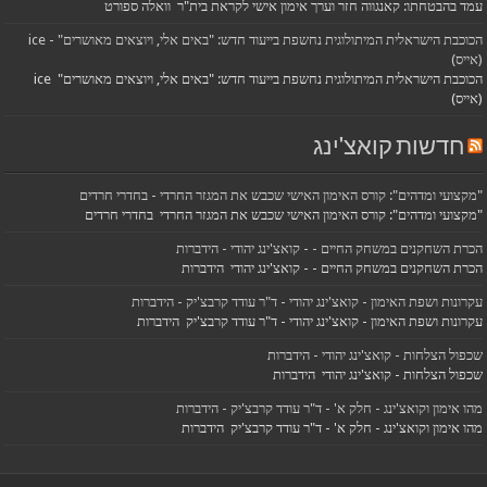
עמד בהבטחתו: קאנגווה חזר וערך אימון אישי לקראת בית"ר וואלה ספורט
הכוכבת הישראלית המיתולוגית נחשפת בייעוד חדש: "באים אלי, ויוצאים מאושרים" - ice
(אייס)
הכוכבת הישראלית המיתולוגית נחשפת בייעוד חדש: "באים אלי, ויוצאים מאושרים" ice
(אייס)
חדשות קואצ'ינג
"מקצועי ומדהים": קורס האימון האישי שכבש את המגזר החרדי - בחדרי חרדים
"מקצועי ומדהים": קורס האימון האישי שכבש את המגזר החרדי בחדרי חרדים
הכרת השחקנים במשחק החיים - - קואצ'ינג יהודי - הידברות
הכרת השחקנים במשחק החיים - - קואצ'ינג יהודי הידברות
עקרונות ושפת האימון - קואצ'ינג יהודי - ד"ר עודד קרבצ'יק - הידברות
עקרונות ושפת האימון - קואצ'ינג יהודי - ד"ר עודד קרבצ'יק הידברות
שכפול הצלחות - קואצ'ינג יהודי - הידברות
שכפול הצלחות - קואצ'ינג יהודי הידברות
מהו אימון וקואצ'ינג - חלק א' - ד"ר עודד קרבצ'יק - הידברות
מהו אימון וקואצ'ינג - חלק א' - ד"ר עודד קרבצ'יק הידברות