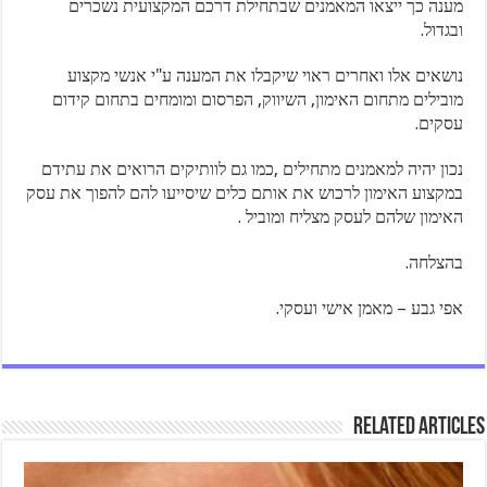
מענה כך ייצאו המאמנים שבתחילת דרכם המקצועית נשכרים
ובגדול.
נושאים אלו ואחרים ראוי שיקבלו את המענה ע"י אנשי מקצוע
מובילים מתחום האימון, השיווק, הפרסום ומומחים בתחום קידום
עסקים.
נכון יהיה למאמנים מתחילים ,כמו גם לוותיקים הרואים את עתידם
במקצוע האימון לרכוש את אותם כלים שיסייעו להם להפוך את עסק
האימון שלהם לעסק מצליח ומוביל .
בהצלחה.
אפי גבע – מאמן אישי ועסקי.
Related Articles