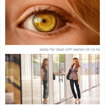
מה בין חזון המתאמן לחזון העסקי שלי כמאמן