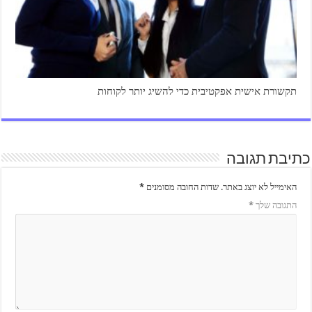
תקשורת אישית אפקטיבית כדי להשיג יותר לקוחות
כתיבת תגובה
האימייל לא יוצג באתר.
שדות החובה מסומנים
*
התגובה שלך
*