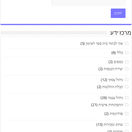
מרכז ידע
איך לבחור בית ספר לאימון
(5)
כללי
(6)
כספים
(2)
יצירת הכנסות
(2)
ניהול עסקי
(12)
קבלת החלטות
(2)
ניהול עצמי
(26)
התפתחות אישית
(21)
פרדיגמות
(2)
שיווק ומכירות
(13)
מכירות
(1)