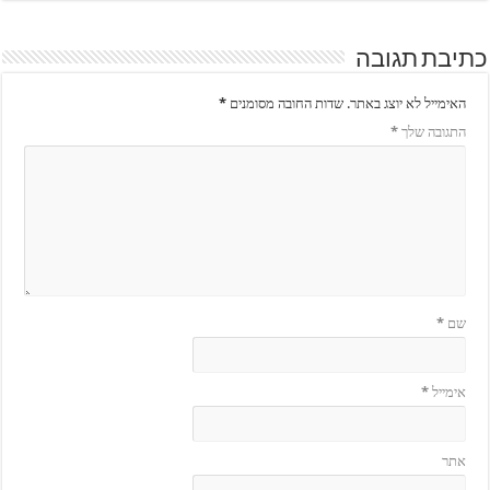
כתיבת תגובה
האימייל לא יוצג באתר.
שדות החובה מסומנים
*
התגובה שלך
*
שם
*
אימייל
*
אתר