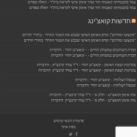
עמד בהבטחתו: קאנגווה חזר וערך אימון אישי לקראת בית"ר - וואלה ספורט
עמד בהבטחתו: קאנגווה חזר וערך אימון אישי לקראת בית"ר וואלה ספורט
חדשות קואצ'ינג
"מקצועי ומדהים": קורס האימון האישי שכבש את המגזר החרדי - בחדרי חרדים
"מקצועי ומדהים": קורס האימון האישי שכבש את המגזר החרדי בחדרי חרדים
הכרת השחקנים במשחק החיים - - קואצ'ינג יהודי - הידברות
הכרת השחקנים במשחק החיים - - קואצ'ינג יהודי הידברות
עקרונות ושפת האימון - קואצ'ינג יהודי - ד"ר עודד קרבצ'יק - הידברות
עקרונות ושפת האימון - קואצ'ינג יהודי - ד"ר עודד קרבצ'יק הידברות
שכפול הצלחות - קואצ'ינג יהודי - הידברות
שכפול הצלחות - קואצ'ינג יהודי הידברות
מהו אימון וקואצ'ינג - חלק א' - ד"ר עודד קרבצ'יק - הידברות
מהו אימון וקואצ'ינג - חלק א' - ד"ר עודד קרבצ'יק הידברות
פרטיות ותנאי שימוש
מפת אתר