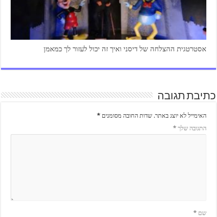
אסטרטגית ההצלחה של דיסני ואיך זה יכול לעזור לך כמאמן
כתיבת תגובה
האימייל לא יוצג באתר.
שדות החובה מסומנים
*
התגובה שלך
*
שם
*