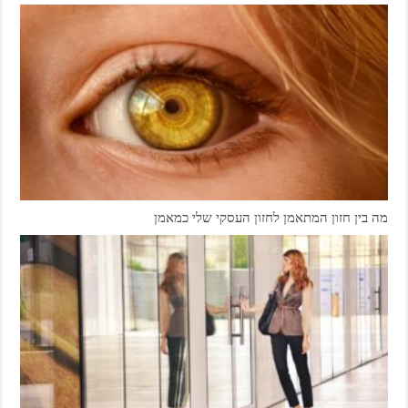
מה בין חזון המתאמן לחזון העסקי שלי כמאמן