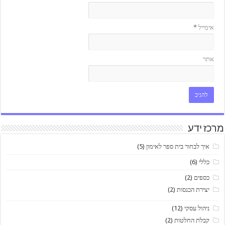
אימייל
*
אתר
מרכז ידע
איך לבחור בית ספר לאימון
(5)
כללי
(6)
כספים
(2)
יצירת הכנסות
(2)
ניהול עסקי
(12)
קבלת החלטות
(2)