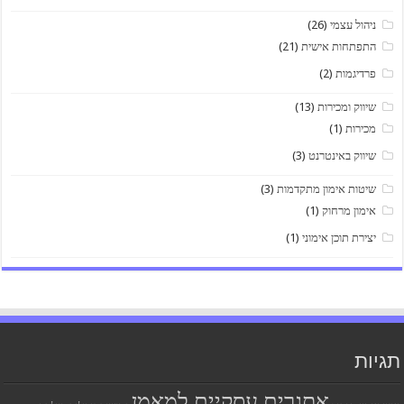
ניהול עצמי
(26)
התפתחות אישית
(21)
פרדיגמות
(2)
שיווק ומכירות
(13)
מכירות
(1)
שיווק באינטרנט
(3)
שיטות אימון מתקדמות
(3)
אימון מרחוק
(1)
יצירת תוכן אימוני
(1)
תגיות
אתגרים עסקיים למאמן